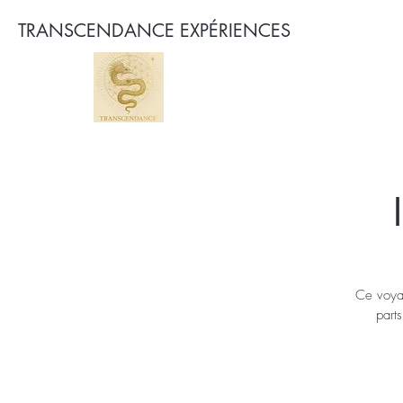
TRANSCENDANCE EXPÉRIENCES
Ce voyag
part