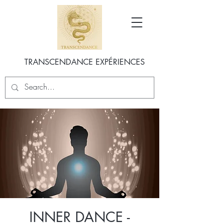
TRANSCENDANCE EXPÉRIENCES
INNER DANCE -