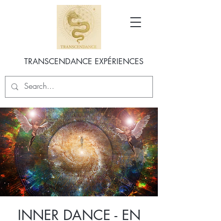
TRANSCENDANCE EXPÉRIENCES
INNER DANCE - EN