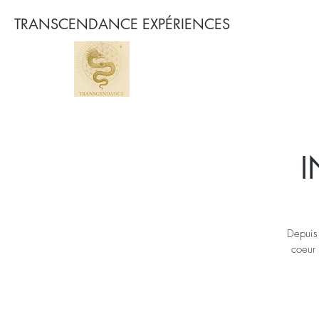
TRANSCENDANCE EXPÉRIENCES
I
Depuis 
coeur 