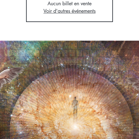
Aucun billet en vente
Voir d'autres événements