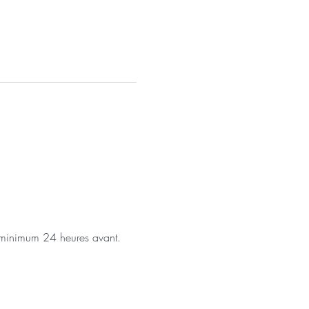
t minimum 24 heures avant.