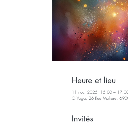
Heure et lieu
11 nov. 2025, 15:00 – 17:0
O Yoga, 26 Rue Molière, 6900
Invités