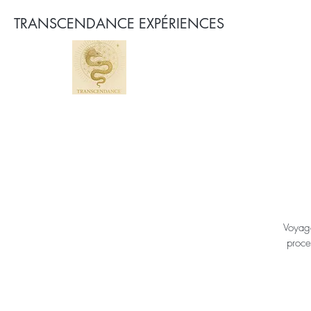
TRANSCENDANCE EXPÉRIENCES
Voyage
proce