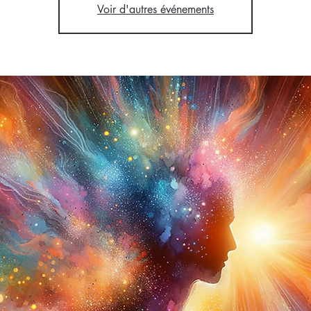
Voir d'autres événements