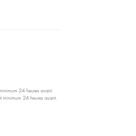
t minimum 24 heures avant.
 et minimum 24 heures avant.