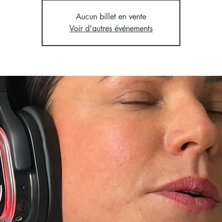
Aucun billet en vente
Voir d'autres événements