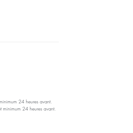
t minimum 24 heures avant.
 et minimum 24 heures avant.