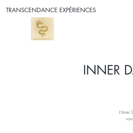
TRANSCENDANCE EXPÉRIENCES
INNER D
L'Inner
vou