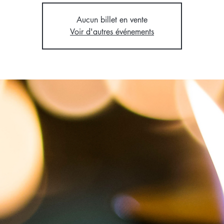
Aucun billet en vente
Voir d'autres événements