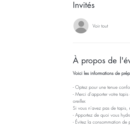
Invités
Voir tout
À propos de l'
Voici les informations de prép
- Optez pour une tenue confor
- Merci d'apporter votre tapis 
oreiller.
Si vous n'avez pas de tapis, 
- Apportez de quoi vous hydra
- Évitez la consommation de 