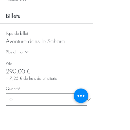
Billets
Type de billet
Aventure dans le Sahara
Plus d'info
Prix
290,00 €
+ 7,25 € de frais de billetterie
Quantité
Total
0,00 €