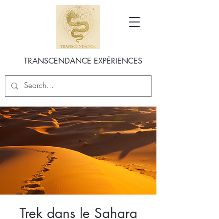
TRANSCENDANCE EXPÉRIENCES
Trek dans le Sahara