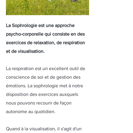
La Sophrologie est une approche
psycho-corporelle qui consiste en des
exercices de relaxation, de respiration
et de visualisation.
La respiration est un excellent outil de
conscience de soi et de gestion des
émotions. La sophrologie met à notre
disposition des exercices auxquels
nous pouvons recourir de façon
autonome au quotidien.
Quand à la visualisation, il s'agit d'un