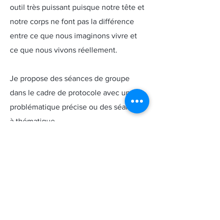
outil très puissant puisque notre tête et
notre corps ne font pas la différence
entre ce que nous imaginons vivre et
ce que nous vivons réellement.
Je propose des séances de groupe
dans le cadre de protocole avec une
problématique précise ou des séances
à thématique.
LES PARENTHÈSES