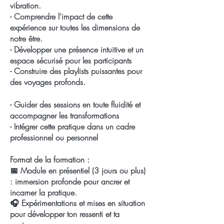
vibration.
- Comprendre l'impact de cette
expérience sur toutes les dimensions de
notre être.
- Développer une présence intuitive et un
espace sécurisé pour les participants
- Construire des playlists puissantes pour
des voyages profonds.
- Guider des sessions en toute fluidité et
accompagner les transformations
- Intégrer cette pratique dans un cadre
professionnel ou personnel
Format de la formation :
📅 Module en présentiel (3 jours ou plus)
: immersion profonde pour ancrer et
incarner la pratique.
🎧 Expérimentations et mises en situation
pour développer ton ressenti et ta