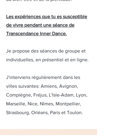
Les expériences que tu es susceptible
de vivre pendant une séance de
Transcendance Inner Dance.
Je propose des séances de groupe et
individuelles, en présentiel et en ligne.
​J'interviens régulièrement dans les
villes suivantes: Amiens, Avignon,
Compiègne, Fréjus, L'Isle-Adam, Lyon,
Marseille, Nice, Nîmes, Montpellier,
Strasbourg, Orléans, Paris et Toulon.