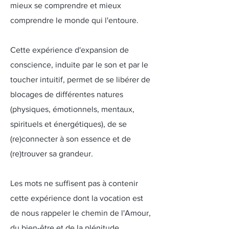
mieux se comprendre et mieux
comprendre le monde qui l'entoure.
Cette expérience d'expansion de
conscience, induite par le son et par le
toucher intuitif, permet de se libérer de
blocages de différentes natures
(physiques, émotionnels, mentaux,
spirituels et énergétiques), de se
(re)connecter à son essence et de
(re)trouver sa grandeur.
Les mots ne suffisent pas à contenir
cette expérience dont la vocation est
de nous rappeler le chemin de l'Amour,
du bien-être et de la plénitude.