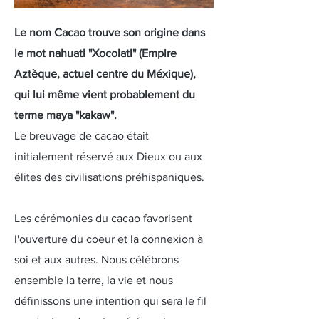
Le nom Cacao trouve son origine dans
le mot nahuatl "Xocolatl" (Empire
Aztèque, actuel centre du Méxique),
qui lui même vient probablement du
terme maya "kakaw".
Le breuvage de cacao était
initialement réservé aux Dieux ou aux
élites des civilisations préhispaniques.
Les cérémonies du cacao favorisent
l'ouverture du coeur et la connexion à
soi et aux autres. Nous célébrons
ensemble la terre, la vie et nous
définissons une intention qui sera le fil