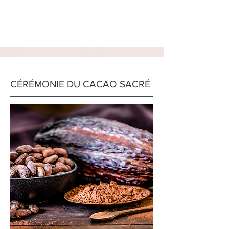
CÉRÉMONIE DU CACAO SACRÉ