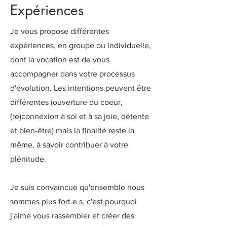
Expériences
Je vous propose différentes
expériences, en groupe ou individuelle,
dont la vocation est de vous
accompagner dans votre processus
d'évolution. Les intentions peuvent être
différentes (ouverture du coeur,
(re)connexion à soi et à sa joie, détente
et bien-être) mais la finalité reste la
même, à savoir contribuer à votre
plénitude.
Je suis convaincue qu'ensemble nous
sommes plus fort.e.s, c'est pourquoi
j'aime vous rassembler et créer des