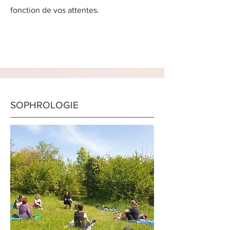
fonction de vos attentes.
SOPHROLOGIE