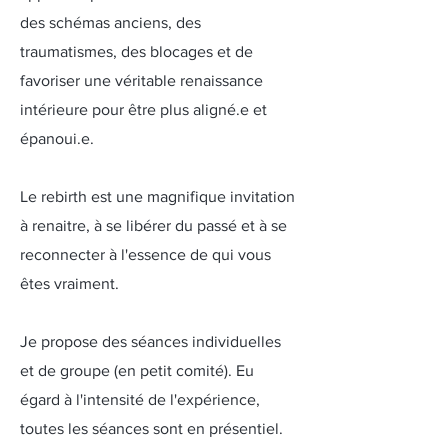
des schémas anciens, des
traumatismes, des blocages et de
favoriser une véritable renaissance
intérieure pour être plus aligné.e et
épanoui.e.
Le rebirth est une magnifique invitation
à renaitre, à se libérer du passé et à se
reconnecter à l'essence de qui vous
êtes vraiment.
Je propose des séances individuelles
et de groupe (en petit comité). Eu
égard à l'intensité de l'expérience,
toutes les séances sont en présentiel.