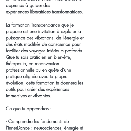
apprends à guider des
expériences
libératrices
transformatrices.
La formation Transcendance que je
propose est une invitation à explorer la
puissance des vibrations, de l’énergie et
des états modifiés de conscience pour
faciliter des voyages intérieurs profonds.
Que tu sois praticien en bien-être,
thérapeute, en reconversion
professionnelle ou en quête d’une
pratique alignée avec ta propre
évolution, cette formation te donnera les
outils pour créer des expériences
immersives et vibrantes.
Ce que tu apprendras :
- Comprendre les fondements de
l’InnerDance : neurosciences, énergie et