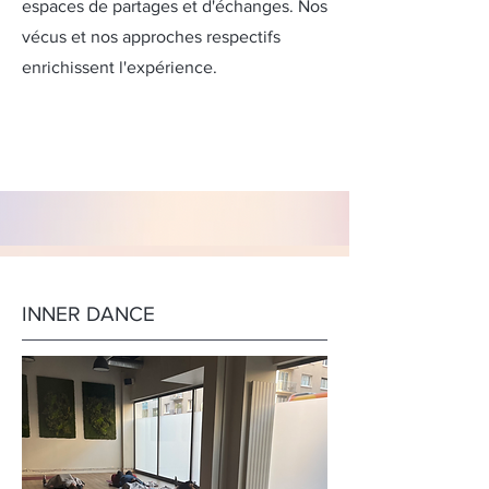
espaces de partages et d'échanges. Nos
vécus et nos approches respectifs
enrichissent l'expérience.
INNER DANCE