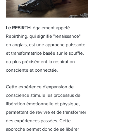
Le REBIRTH
, également appelé
Rebirthing
, qui signifie "renaissance"
en anglais, est une approche puissante
et transformatrice basée sur le souffle,
ou plus précisément la respiration
consciente et connectée.
Cette expérience d'expansion de
conscience stimule les processus de
libération émotionnelle et physique,
permettant de revivre et de transformer
des expériences passées. Cette
approche permet donc de se libérer