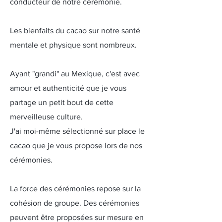
conducteur de notre cérémonie.
Les bienfaits du cacao sur notre santé
mentale et physique sont nombreux.
Ayant "grandi" au Mexique, c'est avec
amour et authenticité que je vous
partage un petit bout de cette
merveilleuse culture.
​J'ai moi-même sélectionné sur place le
cacao que je vous propose lors de nos
cérémonies.
La force des cérémonies repose sur la
cohésion de groupe. Des cérémonies
peuvent être proposées sur mesure en