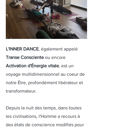
L'INNER DANCE
, également appelé
Transe Consciente
ou encore
Activation d'Énergie vitale
, est un
voyage multidimensionnel au coeur de
notre Être, profondément libérateur et
transformateur.
Depuis la nuit des temps, dans toutes
les civilisations, l'Homme a recours à
des états de conscience modifiés pour